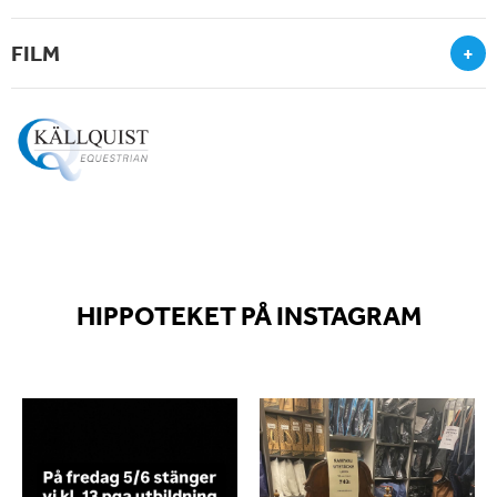
FILM
+
HIPPOTEKET PÅ INSTAGRAM