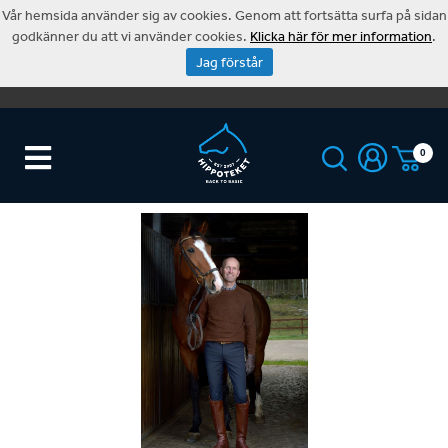
Vår hemsida använder sig av cookies. Genom att fortsätta surfa på sidan
godkänner du att vi använder cookies.
Klicka här för mer information
.
Jag förstår
0