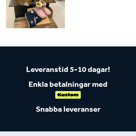
Leveranstid 5-10 dagar!
Enkla betalningar med
Snabba leveranser