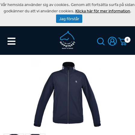
Vår hemsida använder sig av cookies. Genom att fortsätta surfa på sidan
godkänner du att vi använder cookies.
Klicka här för mer information
.
Jag förstår
0