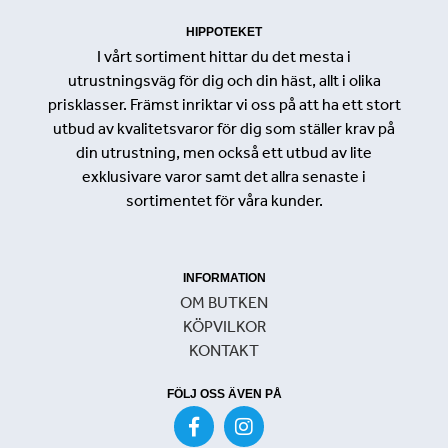
HIPPOTEKET
I vårt sortiment hittar du det mesta i
utrustningsväg för dig och din häst, allt i olika
prisklasser. Främst inriktar vi oss på att ha ett stort
utbud av kvalitetsvaror för dig som ställer krav på
din utrustning, men också ett utbud av lite
exklusivare varor samt det allra senaste i
sortimentet för våra kunder.
INFORMATION
OM BUTKEN
KÖPVILKOR
KONTAKT
FÖLJ OSS ÄVEN PÅ