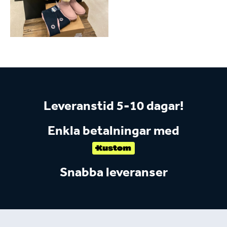
Leveranstid 5-10 dagar!
Enkla betalningar med
Snabba leveranser