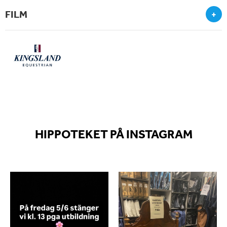
FILM
+
HIPPOTEKET PÅ INSTAGRAM