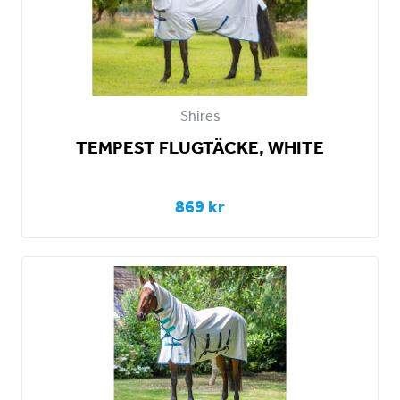
Shires
TEMPEST FLUGTÄCKE, WHITE
869 kr