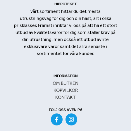
HIPPOTEKET
I vårt sortiment hittar du det mesta i
utrustningsväg för dig och din häst, allt i olika
prisklasser. Främst inriktar vi oss på att ha ett stort
utbud av kvalitetsvaror för dig som ställer krav på
din utrustning, men också ett utbud av lite
exklusivare varor samt det allra senaste i
sortimentet för våra kunder.
INFORMATION
OM BUTKEN
KÖPVILKOR
KONTAKT
FÖLJ OSS ÄVEN PÅ