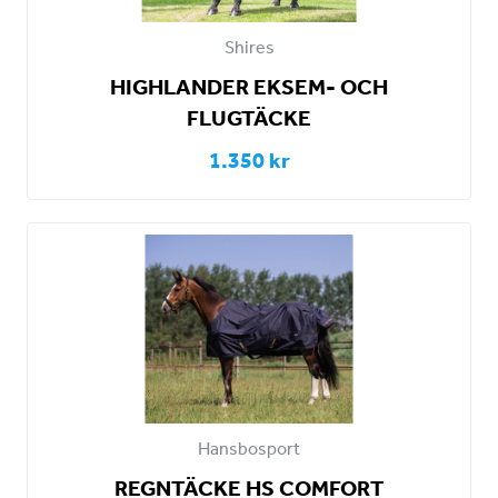
Shires
HIGHLANDER EKSEM- OCH
FLUGTÄCKE
1.350 kr
Hansbosport
REGNTÄCKE HS COMFORT