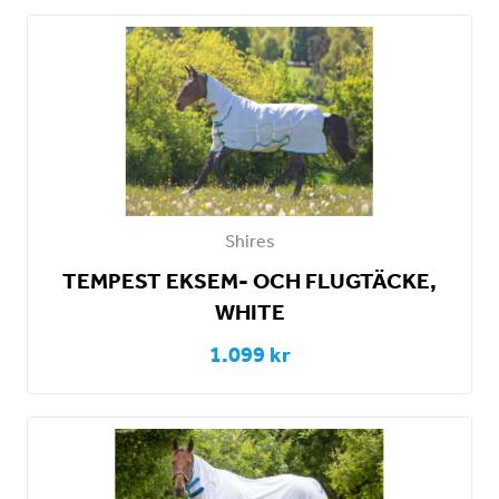
Shires
TEMPEST EKSEM- OCH FLUGTÄCKE,
WHITE
1.099 kr