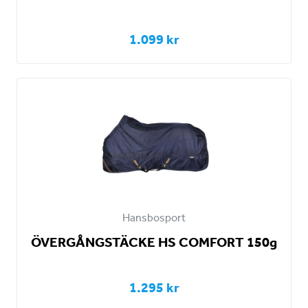
1.099 kr
Hansbosport
ÖVERGÅNGSTÄCKE HS COMFORT 150g
1.295 kr