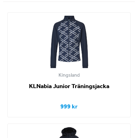
Kingsland
KLNabia Junior Träningsjacka
999 kr