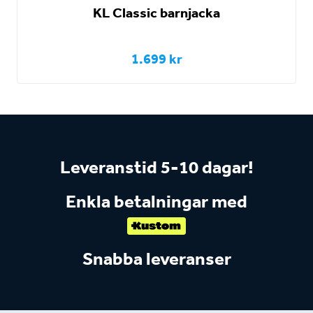
KL Classic barnjacka
1.699 kr
Leveranstid 5-10 dagar!
Enkla betalningar med
Snabba leveranser