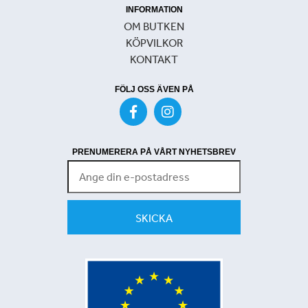
INFORMATION
OM BUTKEN
KÖPVILKOR
KONTAKT
FÖLJ OSS ÄVEN PÅ
PRENUMERERA PÅ VÅRT NYHETSBREV