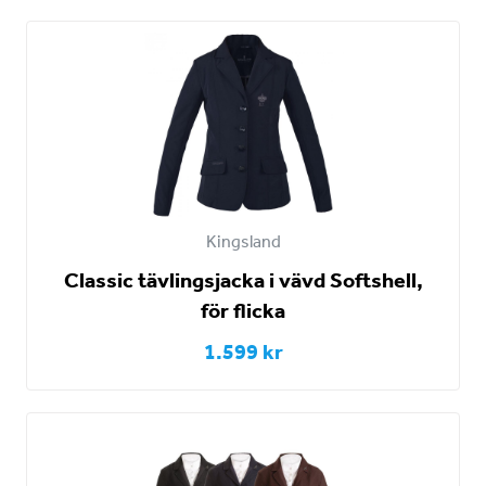
Kingsland
Classic tävlingsjacka i vävd Softshell,
för flicka
1.599 kr