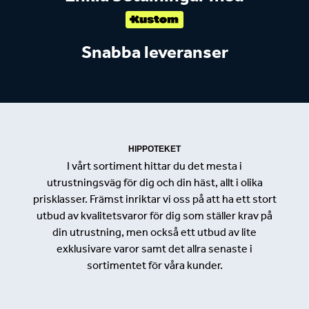
Snabba leveranser
HIPPOTEKET
I vårt sortiment hittar du det mesta i
utrustningsväg för dig och din häst, allt i olika
prisklasser. Främst inriktar vi oss på att ha ett stort
utbud av kvalitetsvaror för dig som ställer krav på
din utrustning, men också ett utbud av lite
exklusivare varor samt det allra senaste i
sortimentet för våra kunder.