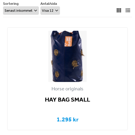
Sortering
Antal/sida
Horse originals
HAY BAG SMALL
1.295 kr