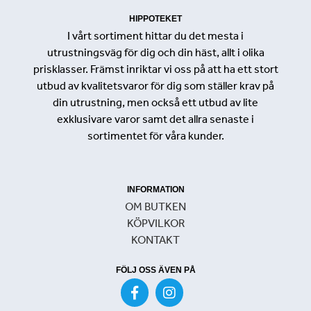
HIPPOTEKET
I vårt sortiment hittar du det mesta i
utrustningsväg för dig och din häst, allt i olika
prisklasser. Främst inriktar vi oss på att ha ett stort
utbud av kvalitetsvaror för dig som ställer krav på
din utrustning, men också ett utbud av lite
exklusivare varor samt det allra senaste i
sortimentet för våra kunder.
INFORMATION
OM BUTKEN
KÖPVILKOR
KONTAKT
FÖLJ OSS ÄVEN PÅ