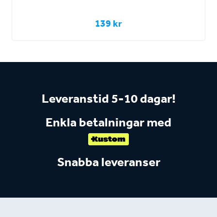
139 kr
Leveranstid 5-10 dagar!
Enkla betalningar med
Snabba leveranser