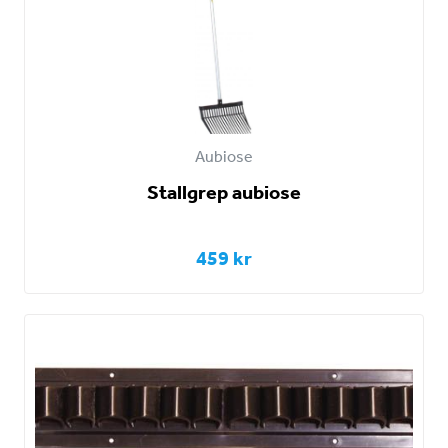
Aubiose
Stallgrep aubiose
459 kr