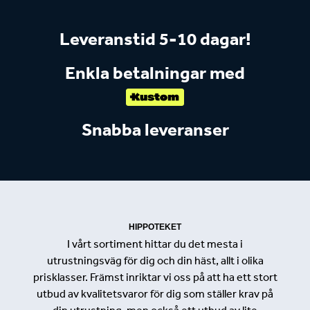
Leveranstid 5-10 dagar!
Enkla betalningar med
Snabba leveranser
HIPPOTEKET
I vårt sortiment hittar du det mesta i
utrustningsväg för dig och din häst, allt i olika
prisklasser. Främst inriktar vi oss på att ha ett stort
utbud av kvalitetsvaror för dig som ställer krav på