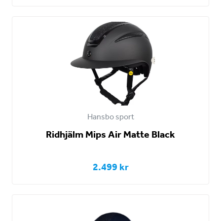
Hansbo sport
Ridhjälm Mips Air Matte Black
2.499 kr