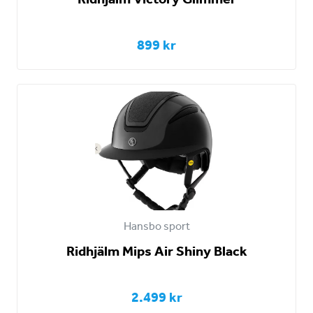
899 kr
Hansbo sport
Ridhjälm Mips Air Shiny Black
2.499 kr