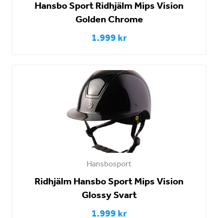
Hansbo Sport Ridhjälm Mips Vision
Golden Chrome
1.999 kr
Hansbosport
Ridhjälm Hansbo Sport Mips Vision
Glossy Svart
1.999 kr