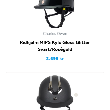
Charles Owen
Ridhjälm MIPS Kylo Gloss Glitter
Svart/Roséguld
2.699 kr