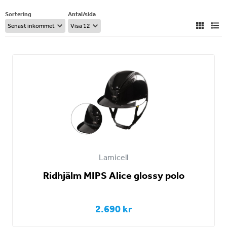
Sortering
Antal/sida
Lamicell
Ridhjälm MIPS Alice glossy polo
2.690 kr