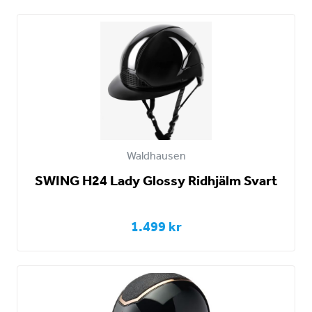
Waldhausen
SWING H24 Lady Glossy Ridhjälm Svart
1.499 kr