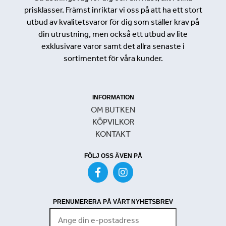
prisklasser. Främst inriktar vi oss på att ha ett stort
utbud av kvalitetsvaror för dig som ställer krav på
din utrustning, men också ett utbud av lite
exklusivare varor samt det allra senaste i
sortimentet för våra kunder.
INFORMATION
OM BUTKEN
KÖPVILKOR
KONTAKT
FÖLJ OSS ÄVEN PÅ
PRENUMERERA PÅ VÅRT NYHETSBREV